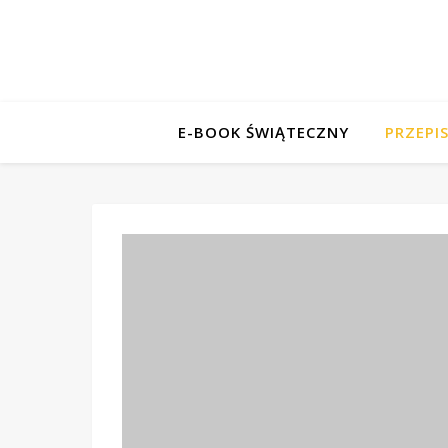
E-BOOK ŚWIĄTECZNY
PRZEPI