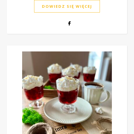
DOWIEDZ SIĘ WIĘCEJ