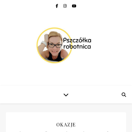
OKAZJE