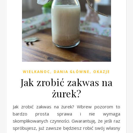
,
,
WIELKANOC
DANIA GŁÓWNE
OKAZJE
Jak zrobić zakwas na
żurek?
Jak zrobić zakwas na żurek? Wbrew pozorom to
bardzo prosta sprawa i nie wymaga
skomplikowanych czynności. Gwarantuję, że jeśli raz
spróbujesz, już zawsze będziesz robić swój własny