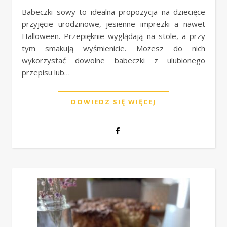
Babeczki sowy to idealna propozycja na dziecięce
przyjęcie urodzinowe, jesienne imprezki a nawet
Halloween. Przepięknie wyglądają na stole, a przy
tym smakują wyśmienicie. Możesz do nich
wykorzystać dowolne babeczki z ulubionego
przepisu lub…
DOWIEDZ SIĘ WIĘCEJ