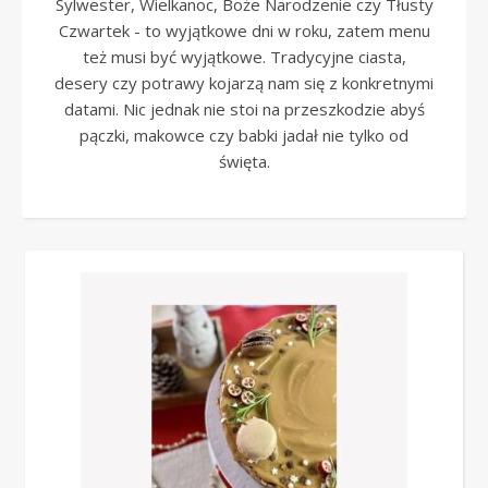
Sylwester, Wielkanoc, Boże Narodzenie czy Tłusty
Czwartek - to wyjątkowe dni w roku, zatem menu
też musi być wyjątkowe. Tradycyjne ciasta,
desery czy potrawy kojarzą nam się z konkretnymi
datami. Nic jednak nie stoi na przeszkodzie abyś
pączki, makowce czy babki jadał nie tylko od
święta.