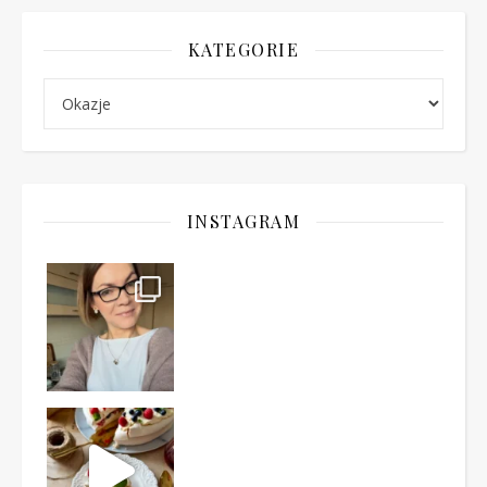
KATEGORIE
Kategorie
INSTAGRAM