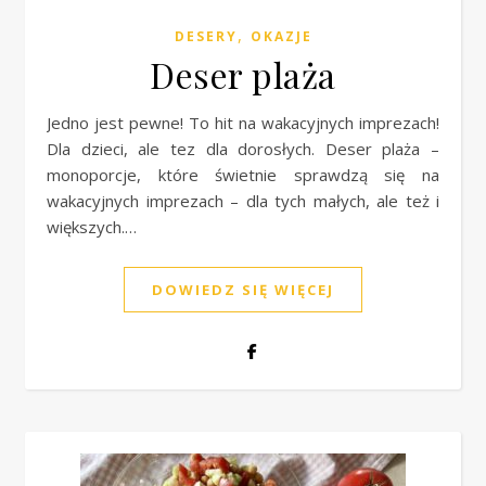
,
DESERY
OKAZJE
Deser plaża
Jedno jest pewne! To hit na wakacyjnych imprezach!
Dla dzieci, ale tez dla dorosłych. Deser plaża –
monoporcje, które świetnie sprawdzą się na
wakacyjnych imprezach – dla tych małych, ale też i
większych.…
DOWIEDZ SIĘ WIĘCEJ