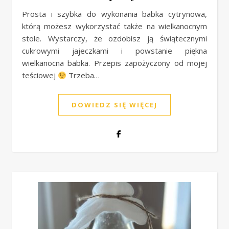
Prosta i szybka do wykonania babka cytrynowa,
którą możesz wykorzystać także na wielkanocnym
stole. Wystarczy, że ozdobisz ją świątecznymi
cukrowymi jajeczkami i powstanie piękna
wielkanocna babka. Przepis zapożyczony od mojej
teściowej
Trzeba…
DOWIEDZ SIĘ WIĘCEJ