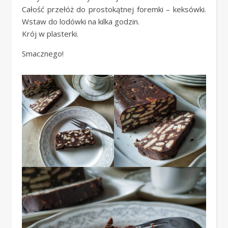
Całość przełóż do prostokątnej foremki – keksówki.
Wstaw do lodówki na kilka godzin.
Krój w plasterki.
Smacznego!