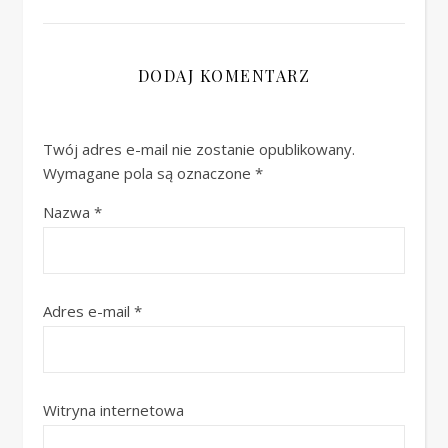
DODAJ KOMENTARZ
Twój adres e-mail nie zostanie opublikowany.
Wymagane pola są oznaczone
*
Nazwa
*
Adres e-mail
*
Witryna internetowa