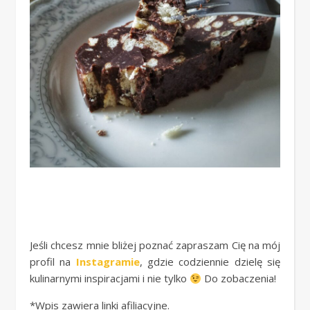
Jeśli chcesz mnie bliżej poznać zapraszam Cię na mój
profil na
Instagramie
, gdzie codziennie dzielę się
kulinarnymi inspiracjami i nie tylko
Do zobaczenia!
*Wpis zawiera linki afiliacyjne.