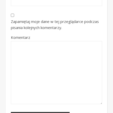
Zapamiętaj moje dane w tej przeglądarce podczas
pisania kolejnych komentarzy.
Komentarz