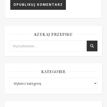
SZUKAJ PRZEPISU
KATEGORIE
Kategorie