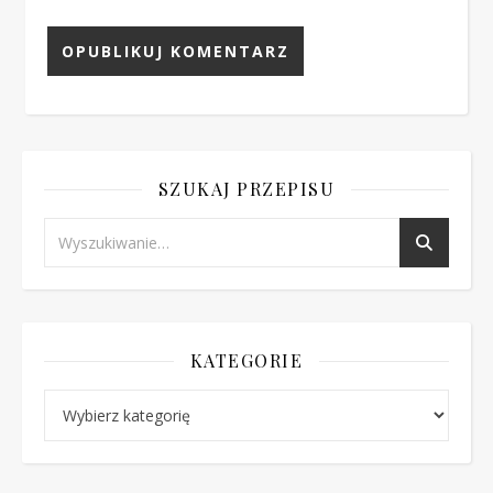
SZUKAJ PRZEPISU
KATEGORIE
Kategorie