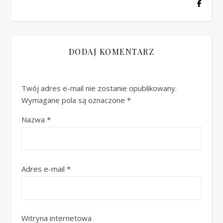
DODAJ KOMENTARZ
Twój adres e-mail nie zostanie opublikowany.
Wymagane pola są oznaczone
*
Nazwa
*
Adres e-mail
*
Witryna internetowa