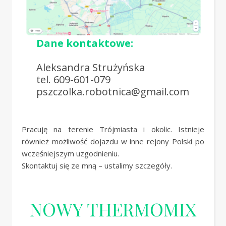
Dane kontaktowe:
Aleksandra Strużyńska
tel. 609-601-079
pszczolka.robotnica@gmail.com
Pracuję na terenie Trójmiasta i okolic. Istnieje
również możliwość dojazdu w inne rejony Polski po
wcześniejszym uzgodnieniu.
Skontaktuj się ze mną – ustalimy szczegóły.
NOWY THERMOMIX