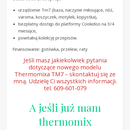
urządzenie Tm7 (baza, naczynie miksujące, nóż,
varoma, koszyczek, motylek, kopystka),
bezpłatny dostęp do platformy Cookidoo na 3/4
miesiące,
powitalną kolekcję przepisów.
Finansowanie: gotówka, przelew, raty
Jeśli masz jakiekolwiek pytania
dotyczące nowego modelu
Thermomixa TM7 – skontaktuj się ze
mną. Udzielę Ci wszystkich informacji.
tel. 609-601-079
A jeśli już mam
thermomix