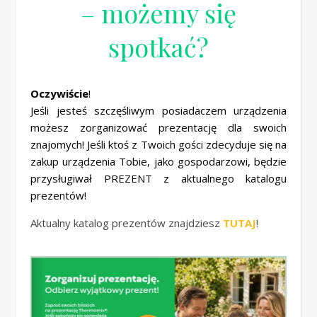
– możemy się
spotkać?
Oczywiście
!
Jeśli jesteś szczęśliwym posiadaczem urządzenia
możesz zorganizować prezentację dla swoich
znajomych! Jeśli ktoś z Twoich gości zdecyduje się na
zakup urządzenia Tobie, jako gospodarzowi, będzie
przysługiwał PREZENT z aktualnego katalogu
prezentów!
Aktualny katalog prezentów znajdziesz
TUTAJ
!