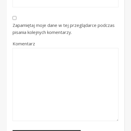
Zapamiętaj moje dane w tej przeglądarce podczas
pisania kolejnych komentarzy.
Komentarz