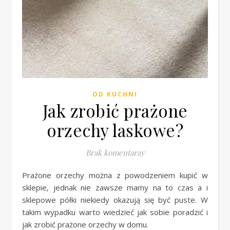
OD KUCHNI
Jak zrobić prażone
orzechy laskowe?
Brak komentarzy
Prażone orzechy można z powodzeniem kupić w
sklepie, jednak nie zawsze mamy na to czas a i
sklepowe półki niekiedy okazują się być puste. W
takim wypadku warto wiedzieć jak sobie poradzić i
jak zrobić prażone orzechy w domu.