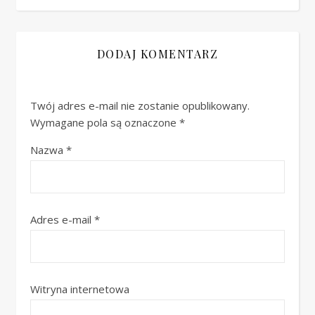
DODAJ KOMENTARZ
Twój adres e-mail nie zostanie opublikowany.
Wymagane pola są oznaczone
*
Nazwa
*
Adres e-mail
*
Witryna internetowa