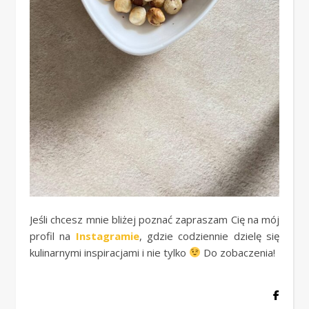
Jeśli chcesz mnie bliżej poznać zapraszam Cię na mój
profil na
Instagramie
, gdzie codziennie dzielę się
kulinarnymi inspiracjami i nie tylko
Do zobaczenia!