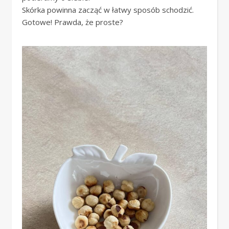
Skórka powinna zacząć w łatwy sposób schodzić.
Gotowe! Prawda, że proste?