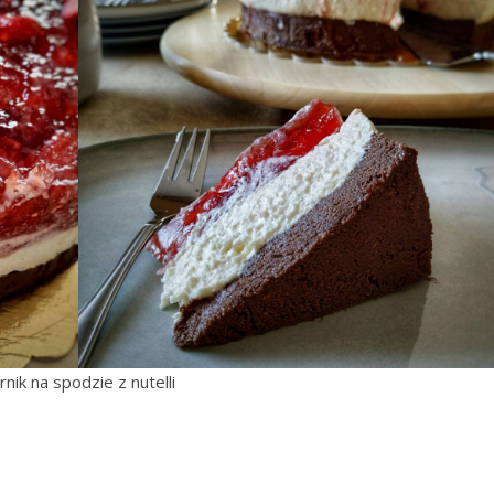
rnik na spodzie z nutelli