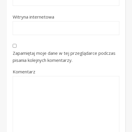
Witryna internetowa
Zapamiętaj moje dane w tej przeglądarce podczas
pisania kolejnych komentarzy.
Komentarz