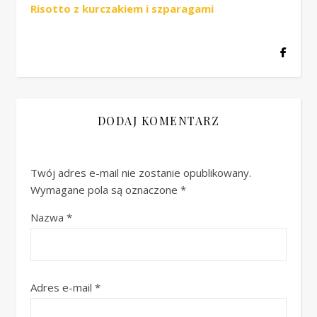
Risotto z kurczakiem i szparagami
DODAJ KOMENTARZ
Twój adres e-mail nie zostanie opublikowany.
Wymagane pola są oznaczone
*
Nazwa
*
Adres e-mail
*