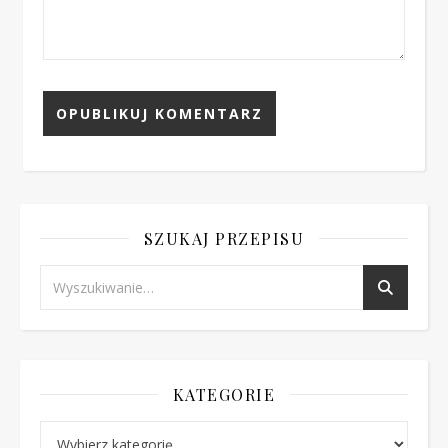
SZUKAJ PRZEPISU
KATEGORIE
Kategorie