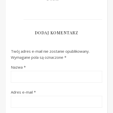
DODAJ KOMENTARZ
Twój adres e-mail nie zostanie opublikowany.
Wymagane pola są oznaczone
*
Nazwa
*
Adres e-mail
*