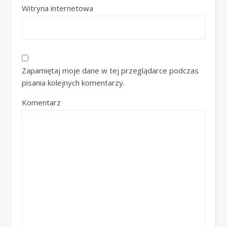
Witryna internetowa
Zapamiętaj moje dane w tej przeglądarce podczas
pisania kolejnych komentarzy.
Komentarz