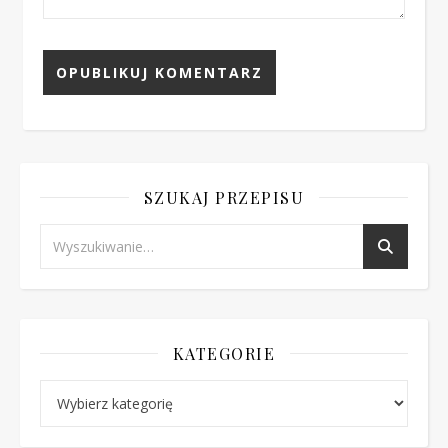
SZUKAJ PRZEPISU
KATEGORIE
Kategorie