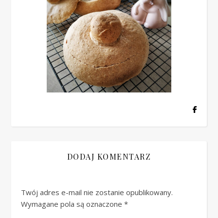
DODAJ KOMENTARZ
Twój adres e-mail nie zostanie opublikowany.
Wymagane pola są oznaczone
*