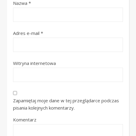
Nazwa
*
Adres e-mail
*
Witryna internetowa
Zapamiętaj moje dane w tej przeglądarce podczas
pisania kolejnych komentarzy.
Komentarz