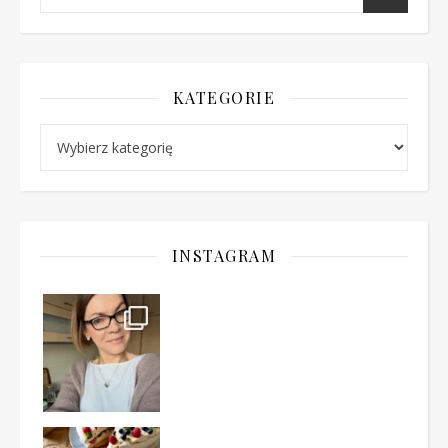
KATEGORIE
Kategorie
INSTAGRAM