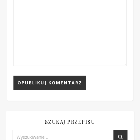
SZUKAJ PRZEPISU