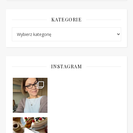
KATEGORIE
Kategorie
INSTAGRAM