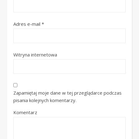
Adres e-mail
*
Witryna internetowa
Zapamiętaj moje dane w tej przeglądarce podczas
pisania kolejnych komentarzy.
Komentarz