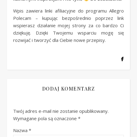
Wpis zawiera linki afiliacyjne do programu Allegro
Polecam – kupując bezpośrednio poprzez link
wspierasz działanie mojej strony za co bardzo Ci
dziękuję. Dzięki Twojemu wsparciu mogę się
rozwijać i tworzyć dla Ciebie nowe przepisy.
DODAJ KOMENTARZ
Twój adres e-mail nie zostanie opublikowany.
Wymagane pola są oznaczone
*
Nazwa
*