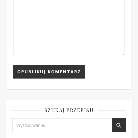
SZUKAJ PRZEPISU