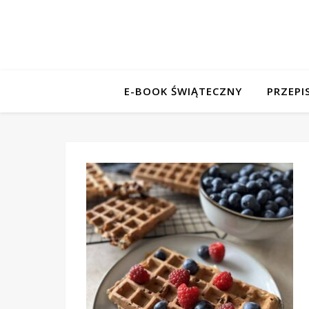
E-BOOK ŚWIĄTECZNY
PRZEPI