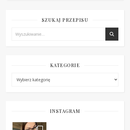
SZUKAJ PRZEPISU
KATEGORIE
Kategorie
INSTAGRAM