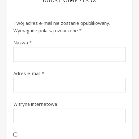
DODAJ KOMENTARZ
Twój adres e-mail nie zostanie opublikowany.
Wymagane pola są oznaczone
*
Nazwa
*
Adres e-mail
*
Witryna internetowa