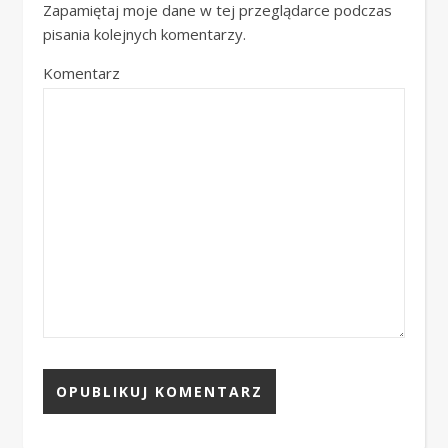
Zapamiętaj moje dane w tej przeglądarce podczas
pisania kolejnych komentarzy.
Komentarz