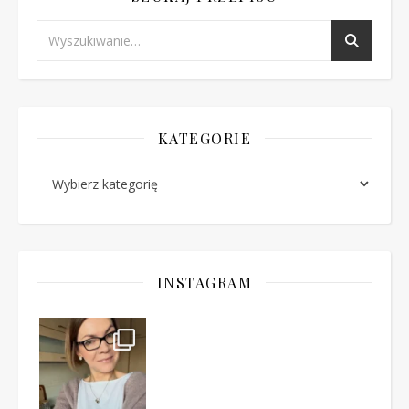
KATEGORIE
Kategorie
INSTAGRAM