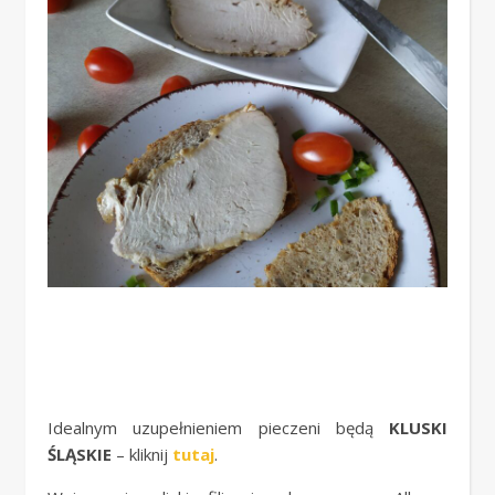
Idealnym uzupełnieniem pieczeni będą
KLUSKI
ŚLĄSKIE
– kliknij
tutaj
.