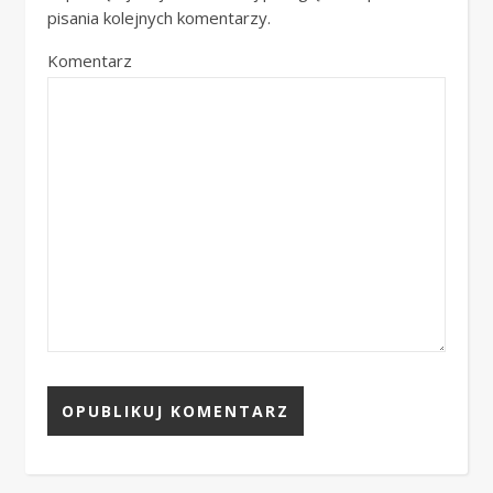
pisania kolejnych komentarzy.
Komentarz