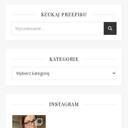
SZUKAJ PRZEPISU
KATEGORIE
Kategorie
INSTAGRAM