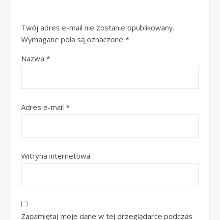
Twój adres e-mail nie zostanie opublikowany.
Wymagane pola są oznaczone
*
Nazwa
*
Adres e-mail
*
Witryna internetowa
Zapamiętaj moje dane w tej przeglądarce podczas