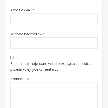
Adres e-mail
*
Witryna internetowa
Zapamiętaj moje dane w tej przeglądarce podczas
pisania kolejnych komentarzy.
Komentarz