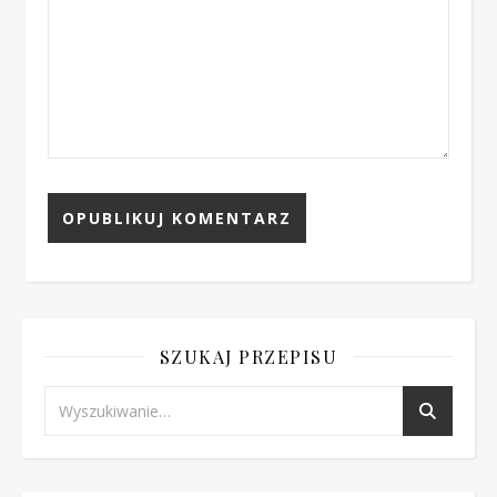
SZUKAJ PRZEPISU