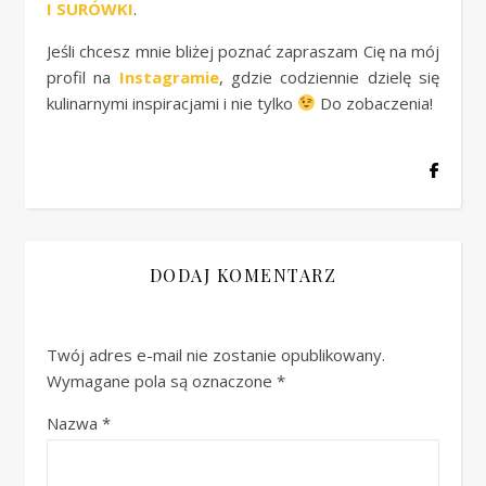
I SURÓWKI
.
Jeśli chcesz mnie bliżej poznać zapraszam Cię na mój
profil na
Instagramie
, gdzie codziennie dzielę się
kulinarnymi inspiracjami i nie tylko
Do zobaczenia!
DODAJ KOMENTARZ
Twój adres e-mail nie zostanie opublikowany.
Wymagane pola są oznaczone
*
Nazwa
*