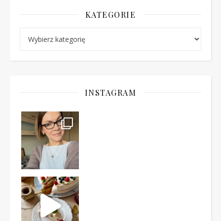
KATEGORIE
Kategorie
INSTAGRAM