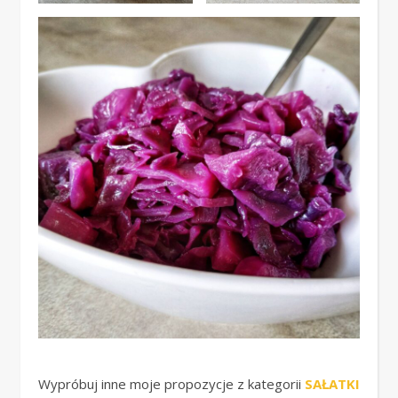
Wypróbuj inne moje propozycje z kategorii
SAŁATKI