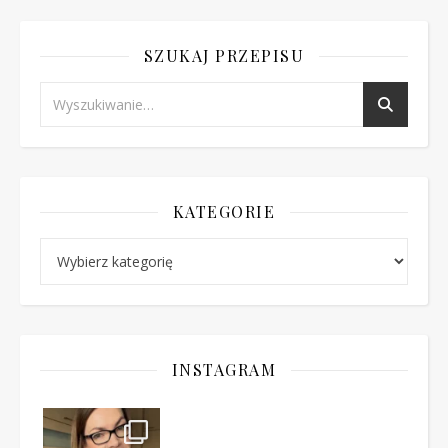
SZUKAJ PRZEPISU
KATEGORIE
Kategorie
INSTAGRAM