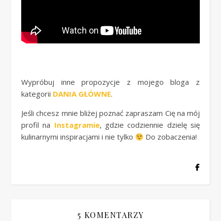
Wypróbuj inne propozycje z mojego bloga z
kategorii
DANIA GŁÓWNE
.
Jeśli chcesz mnie bliżej poznać zapraszam Cię na mój
profil na
Instagramie
, gdzie codziennie dzielę się
kulinarnymi inspiracjami i nie tylko
Do zobaczenia!
5 KOMENTARZY