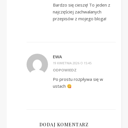
Bardzo się cieszę! To jeden z
najczęściej zachwalanych
przepisów z mojego bloga!
EWA
19 KWIETNIA 2026 O 15:45
ODPOWIEDZ
Po prostu rozpływa się w
ustach
DODAJ KOMENTARZ