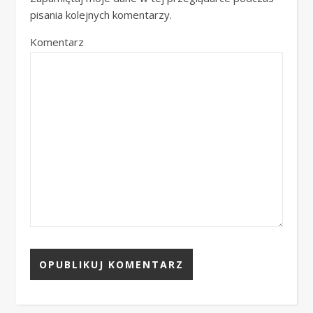
pisania kolejnych komentarzy.
Komentarz