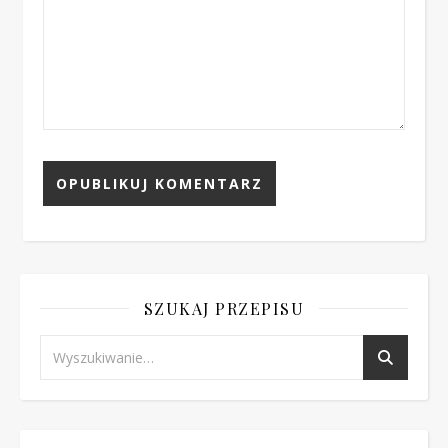
SZUKAJ PRZEPISU