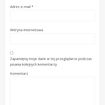
Adres e-mail
*
Witryna internetowa
Zapamiętaj moje dane w tej przeglądarce podczas
pisania kolejnych komentarzy.
Komentarz