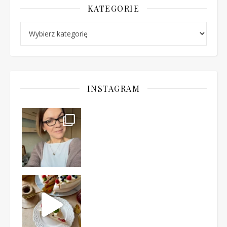
KATEGORIE
Kategorie
INSTAGRAM