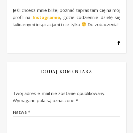
Jeśli chcesz mnie bliżej poznać zapraszam Cię na mój
profil na
Instagramie
, gdzie codziennie dzielę się
kulinarnymi inspiracjami i nie tylko
Do zobaczenia!
DODAJ KOMENTARZ
Twój adres e-mail nie zostanie opublikowany.
Wymagane pola są oznaczone
*
Nazwa
*