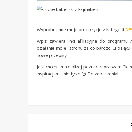
Wypróbuj inne moje propozycje z kategorii
DE
Wpis zawiera linki afiliacyjne do programu
działanie mojej strony za co bardzo Ci dzięku
nowe przepisy.
Jeśli chcesz mnie bliżej poznać zapraszam Cię n
inspiracjami i nie tylko 😉 Do zobaczenia!