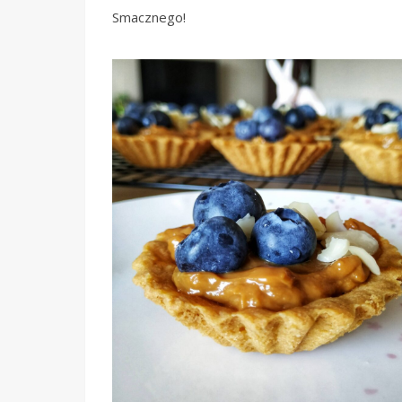
Smacznego!