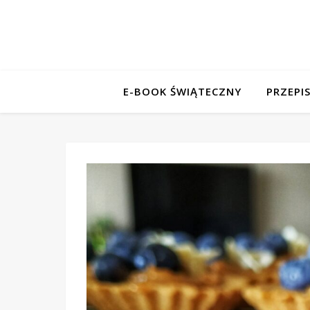
E-BOOK ŚWIĄTECZNY
PRZEPI