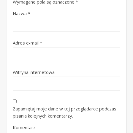
Wymagane pola są oznaczone
*
Nazwa
*
Adres e-mail
*
Witryna internetowa
Zapamiętaj moje dane w tej przeglądarce podczas
pisania kolejnych komentarzy.
Komentarz