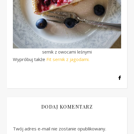
sernik z owocami leśnymi
Wypróbuj także
Fit sernik z jagodami.
DODAJ KOMENTARZ
Twój adres e-mail nie zostanie opublikowany.