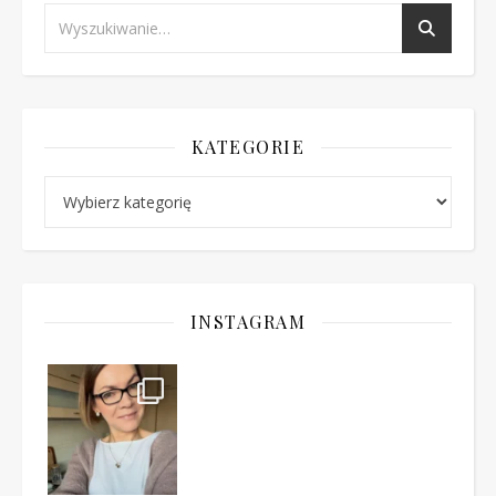
KATEGORIE
Kategorie
INSTAGRAM