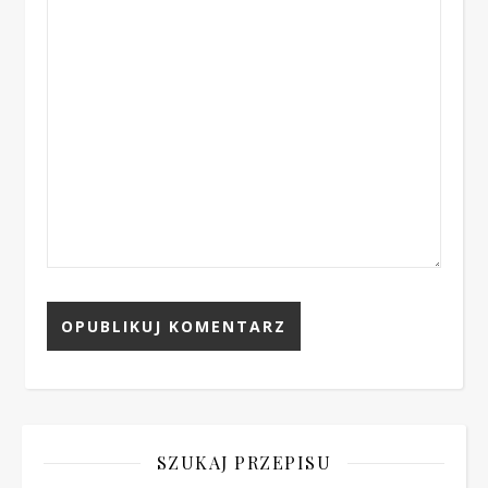
SZUKAJ PRZEPISU