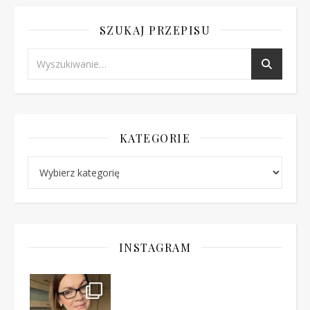
SZUKAJ PRZEPISU
KATEGORIE
Kategorie
INSTAGRAM