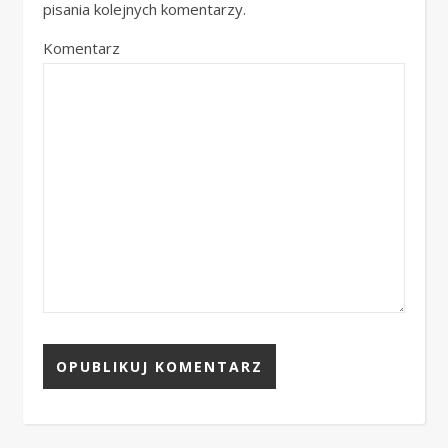
pisania kolejnych komentarzy.
Komentarz