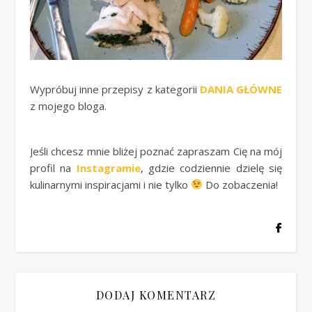
Wypróbuj inne przepisy z kategorii
DANIA GŁÓWNE
z mojego bloga.
Jeśli chcesz mnie bliżej poznać zapraszam Cię na mój
profil na
Instagramie
, gdzie codziennie dzielę się
kulinarnymi inspiracjami i nie tylko
Do zobaczenia!
DODAJ KOMENTARZ