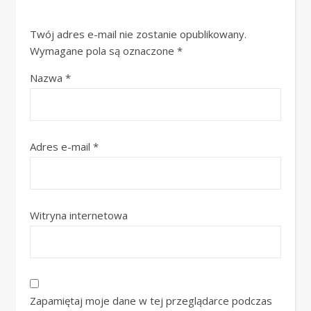
Twój adres e-mail nie zostanie opublikowany.
Wymagane pola są oznaczone
*
Nazwa
*
Adres e-mail
*
Witryna internetowa
Zapamiętaj moje dane w tej przeglądarce podczas