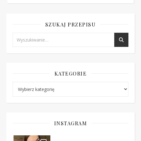
SZUKAJ PRZEPISU
KATEGORIE
Kategorie
INSTAGRAM