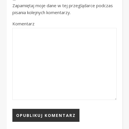
Zapamiętaj moje dane w tej przeglądarce podczas
pisania kolejnych komentarzy.
Komentarz