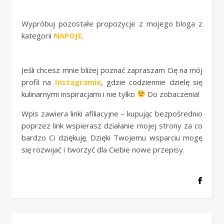
Wypróbuj pozostałe propozycje z mojego bloga z
kategorii
NAPOJE
.
Jeśli chcesz mnie bliżej poznać zapraszam Cię na mój
profil na
Instagramie
, gdzie codziennie dzielę się
kulinarnymi inspiracjami i nie tylko
Do zobaczenia!
Wpis zawiera linki afiliacyjne – kupując bezpośrednio
poprzez link wspierasz działanie mojej strony za co
bardzo Ci dziękuję. Dzięki Twojemu wsparciu mogę
się rozwijać i tworzyć dla Ciebie nowe przepisy.