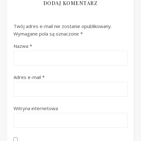
DODAJ KOMENTARZ
Twój adres e-mail nie zostanie opublikowany.
Wymagane pola są oznaczone
*
Nazwa
*
Adres e-mail
*
Witryna internetowa