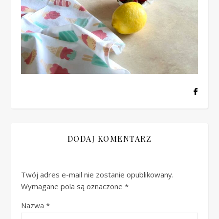
DODAJ KOMENTARZ
Twój adres e-mail nie zostanie opublikowany.
Wymagane pola są oznaczone
*
Nazwa
*