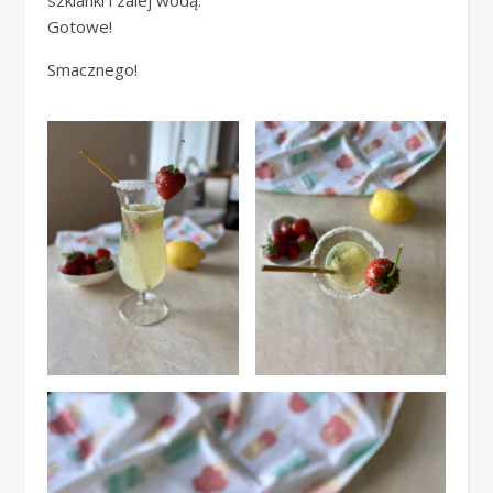
Gotowe!
Smacznego!