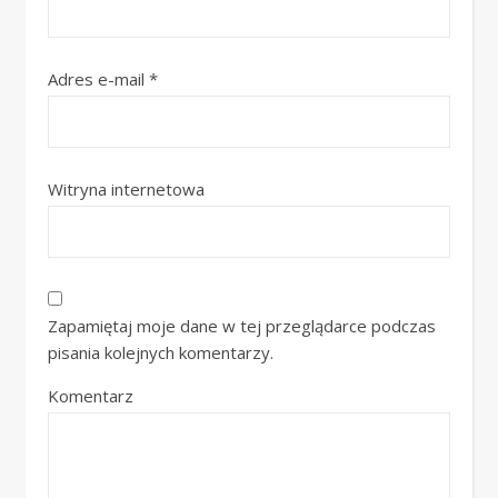
Adres e-mail
*
Witryna internetowa
Zapamiętaj moje dane w tej przeglądarce podczas
pisania kolejnych komentarzy.
Komentarz