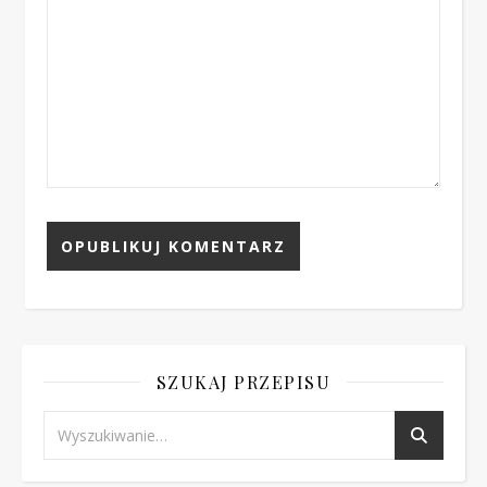
SZUKAJ PRZEPISU