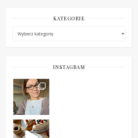
KATEGORIE
Kategorie
INSTAGRAM