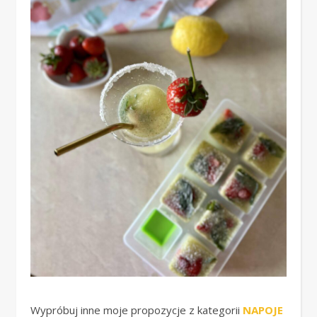
Wypróbuj inne moje propozycje z kategorii
NAPOJE