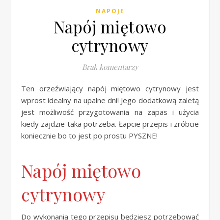
NAPOJE
Napój miętowo
cytrynowy
Brak komentarzy
Ten orzeźwiający napój miętowo cytrynowy jest
wprost idealny na upalne dni! Jego dodatkową zaletą
jest możliwość przygotowania na zapas i użycia
kiedy zajdzie taka potrzeba. Łapcie przepis i zróbcie
koniecznie bo to jest po prostu PYSZNE!
Napój miętowo
cytrynowy
Do wykonania tego przepisu będziesz potrzebować