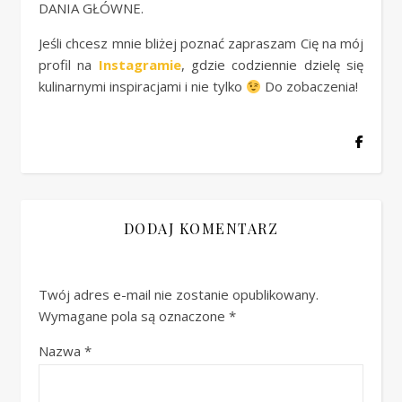
DANIA GŁÓWNE.
Jeśli chcesz mnie bliżej poznać zapraszam Cię na mój
profil na
Instagramie
, gdzie codziennie dzielę się
kulinarnymi inspiracjami i nie tylko
Do zobaczenia!
DODAJ KOMENTARZ
Twój adres e-mail nie zostanie opublikowany.
Wymagane pola są oznaczone
*
Nazwa
*