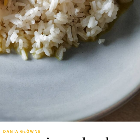
DANIA GŁÓWNE