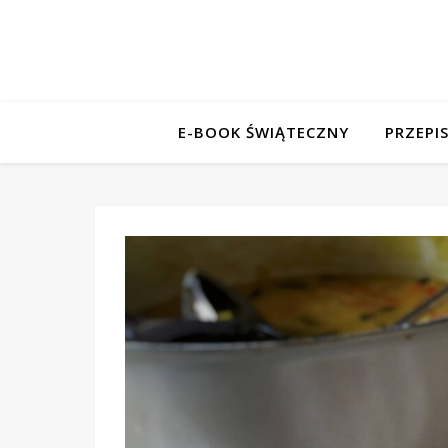
E-BOOK ŚWIĄTECZNY
PRZEPI