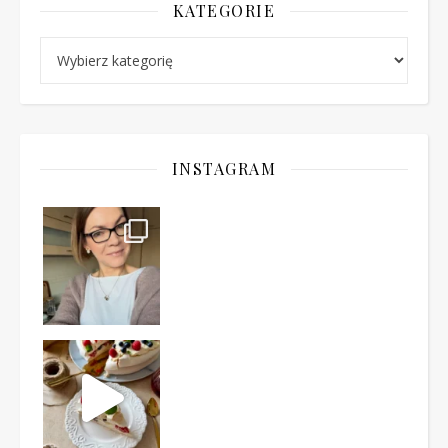
KATEGORIE
Kategorie
INSTAGRAM