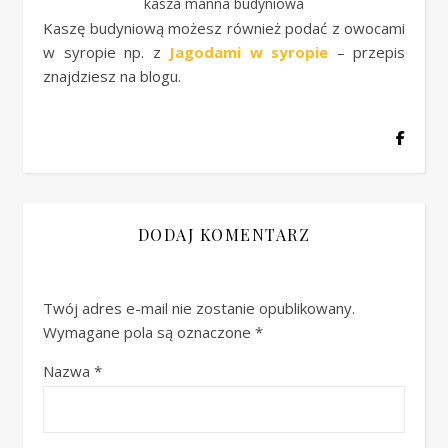
kasza manna budyniowa
Kaszę budyniową możesz również podać z owocami
w syropie np. z
Jagodami w syropie
– przepis
znajdziesz na blogu.
DODAJ KOMENTARZ
Twój adres e-mail nie zostanie opublikowany.
Wymagane pola są oznaczone
*
Nazwa
*