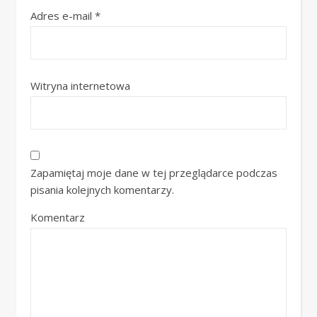
Adres e-mail
*
Witryna internetowa
Zapamiętaj moje dane w tej przeglądarce podczas
pisania kolejnych komentarzy.
Komentarz