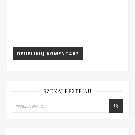
SZUKAJ PRZEPISU