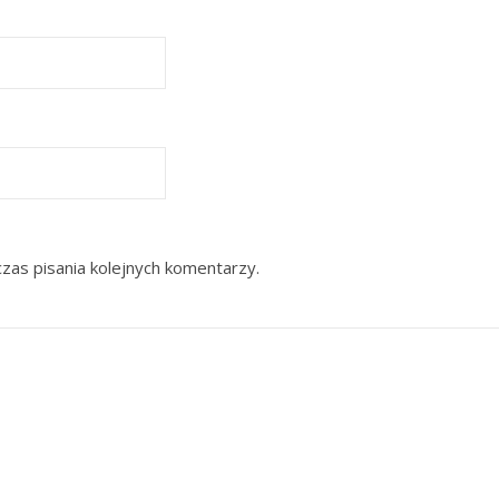
zas pisania kolejnych komentarzy.