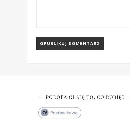
PODOBA CI SIĘ TO, CO ROBIĘ?