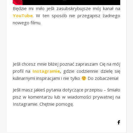
Będzie mi miło jeśli zasubskrybujsze mój kanał na
YouTube
. W ten sposób nie przegapisz żadnego
nowego filmu.
Jeśli chcesz mnie bliżej poznać zapraszam Cię na mój
profil na
Instagramie
, gdzie codziennie dzielę się
kulinarnymi inspiracjami i nie tylko
Do zobaczenia!
Jeśli masz jakieś pytania dotyczące przepisu – śmiało
pisz w komentarzu lub w wiadomości prywatnej na
Instagramie. Chętnie pomogę.