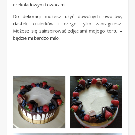
czekoladowym i owocami.
Do dekoracji możesz użyć dowolnych owoców,
ciastek, cukierków i czego tylko zapragniesz.
Możesz się zainspirować zdjęciami mojego tortu –
będzie mi bardzo miło.