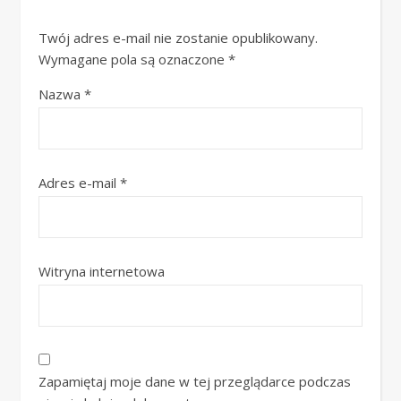
Twój adres e-mail nie zostanie opublikowany.
Wymagane pola są oznaczone
*
Nazwa
*
Adres e-mail
*
Witryna internetowa
Zapamiętaj moje dane w tej przeglądarce podczas