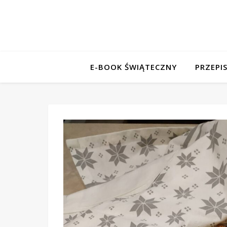
E-BOOK ŚWIĄTECZNY
PRZEPI