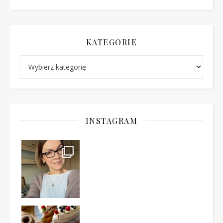
KATEGORIE
Kategorie
INSTAGRAM