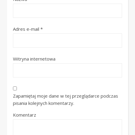
Adres e-mail
*
Witryna internetowa
Zapamiętaj moje dane w tej przeglądarce podczas
pisania kolejnych komentarzy.
Komentarz