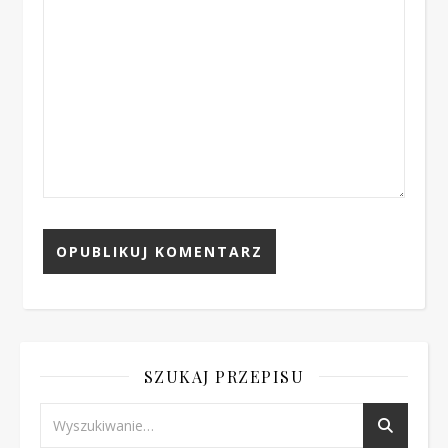
SZUKAJ PRZEPISU