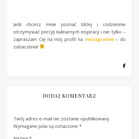
Jeśli chcesz mnie poznać bliżej i codziennie
otrzymywać porcję kulinarnych inspiracji i nie tylko –
zapraszam Cię na mój profil na
Instagramie
– do
zobaczenia!
DODAJ KOMENTARZ
Twój adres e-mail nie zostanie opublikowany.
Wymagane pola są oznaczone
*
Nazwa
*