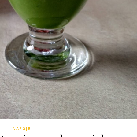
NAPOJE