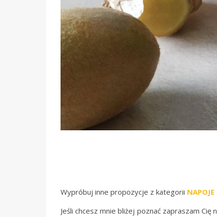
Wypróbuj inne propozycje z kategorii
NAPOJE
Jeśli chcesz mnie bliżej poznać zapraszam Cię n