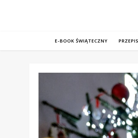
E-BOOK ŚWIĄTECZNY
PRZEPI