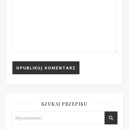
SZUKAJ PRZEPISU