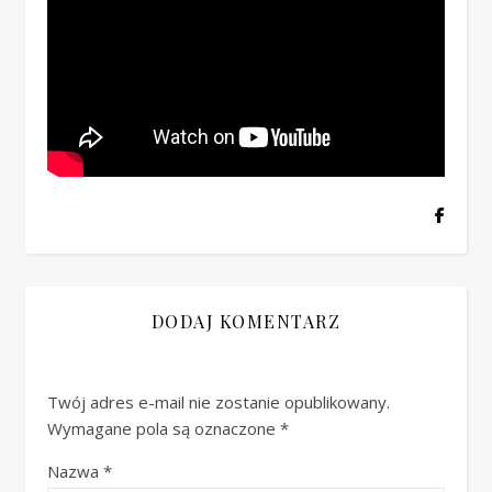
DODAJ KOMENTARZ
Twój adres e-mail nie zostanie opublikowany.
Wymagane pola są oznaczone
*
Nazwa
*