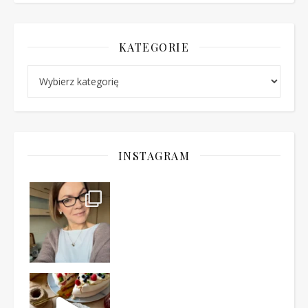
KATEGORIE
Kategorie
INSTAGRAM