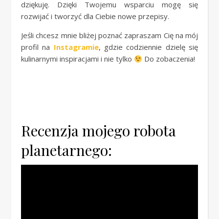
dziękuję. Dzięki Twojemu wsparciu mogę się
rozwijać i tworzyć dla Ciebie nowe przepisy.
Jeśli chcesz mnie bliżej poznać zapraszam Cię na mój
profil na
Instagramie
, gdzie codziennie dzielę się
kulinarnymi inspiracjami i nie tylko
Do zobaczenia!
Recenzja mojego robota
planetarnego: