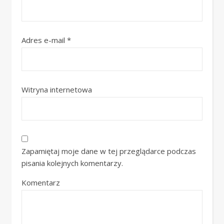
Adres e-mail
*
Witryna internetowa
Zapamiętaj moje dane w tej przeglądarce podczas
pisania kolejnych komentarzy.
Komentarz