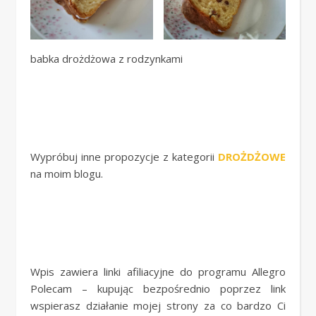
babka drożdżowa z rodzynkami
Wypróbuj inne propozycje z kategorii
DROŻDŻOWE
na moim blogu.
Wpis zawiera linki afiliacyjne do programu Allegro
Polecam – kupując bezpośrednio poprzez link
wspierasz działanie mojej strony za co bardzo Ci