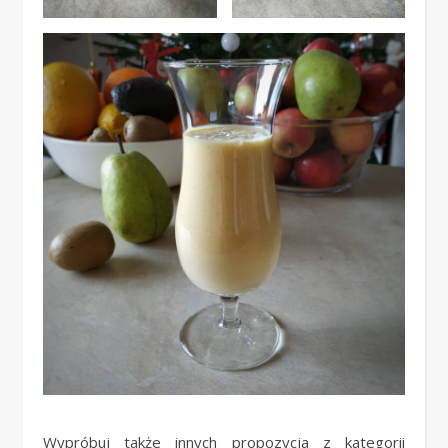
Wypróbuj także innych propozycja z kategorii