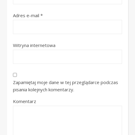
Adres e-mail
*
Witryna internetowa
Zapamiętaj moje dane w tej przeglądarce podczas
pisania kolejnych komentarzy.
Komentarz