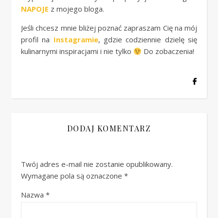
NAPOJE
z mojego bloga.
Jeśli chcesz mnie bliżej poznać zapraszam Cię na mój
profil na
Instagramie
, gdzie codziennie dzielę się
kulinarnymi inspiracjami i nie tylko
Do zobaczenia!
DODAJ KOMENTARZ
Twój adres e-mail nie zostanie opublikowany.
Wymagane pola są oznaczone
*
Nazwa
*