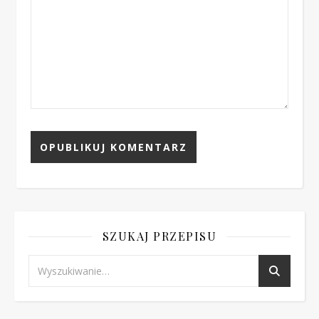
SZUKAJ PRZEPISU