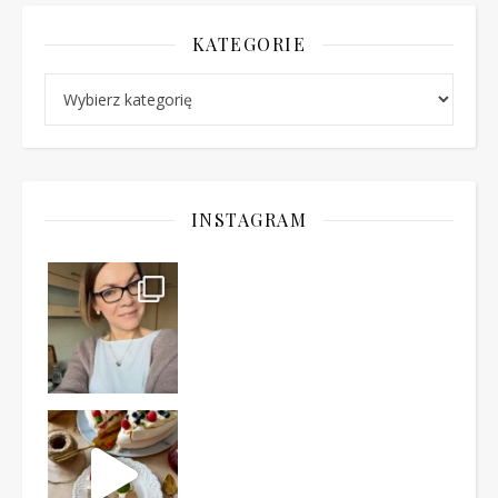
KATEGORIE
Kategorie
INSTAGRAM