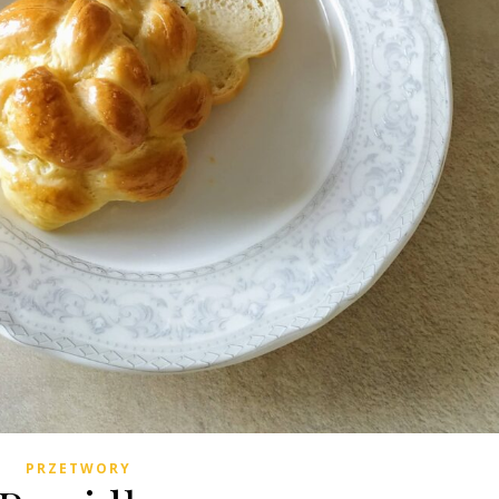
PRZETWORY