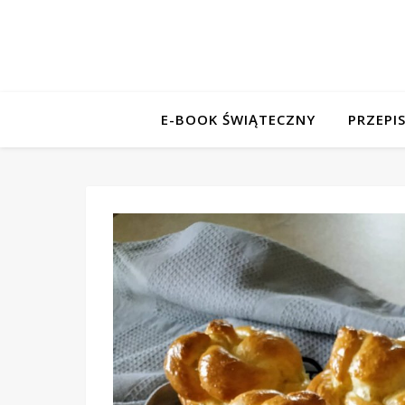
E-BOOK ŚWIĄTECZNY
PRZEPI