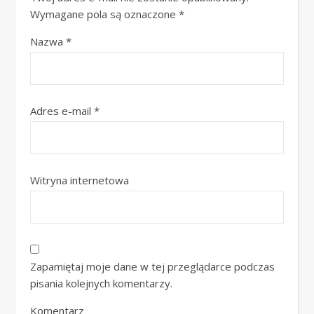
Wymagane pola są oznaczone
*
Nazwa
*
Adres e-mail
*
Witryna internetowa
Zapamiętaj moje dane w tej przeglądarce podczas
pisania kolejnych komentarzy.
Komentarz