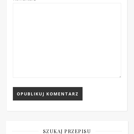
SZUKAJ PRZEPISU