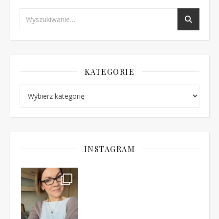
KATEGORIE
Kategorie
INSTAGRAM