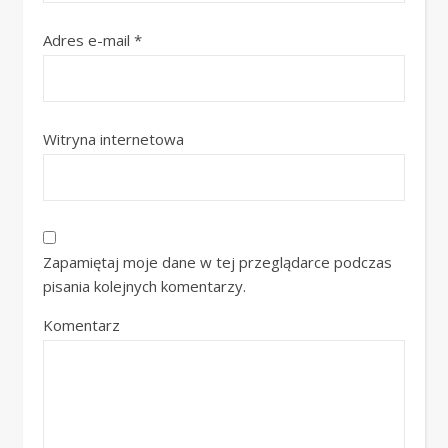
Adres e-mail
*
Witryna internetowa
Zapamiętaj moje dane w tej przeglądarce podczas
pisania kolejnych komentarzy.
Komentarz