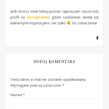
Jeśli chcesz mnie bliżej poznać zapraszam Cię na mój
profil na
Instagramie
, gdzie codziennie dzielę się
kulinarnymi inspiracjami i nie tylko
Do zobaczenia!
DODAJ KOMENTARZ
Twój adres e-mail nie zostanie opublikowany.
Wymagane pola są oznaczone
*
Nazwa
*