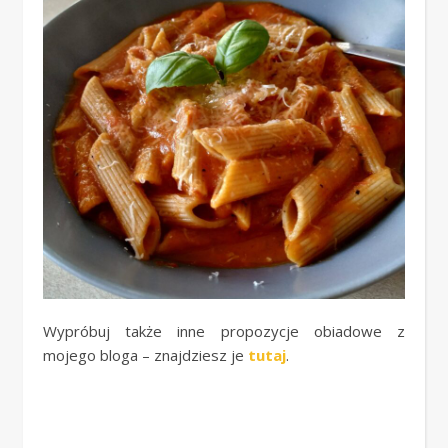
Wypróbuj także inne propozycje obiadowe z
mojego bloga – znajdziesz je
tutaj
.