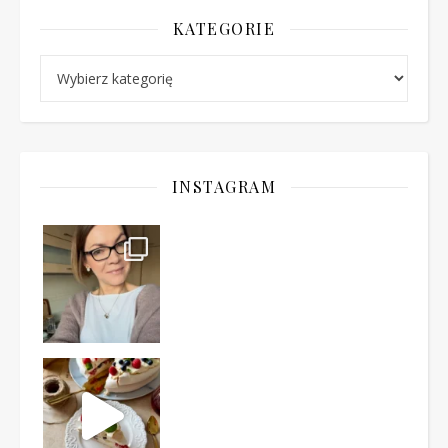
KATEGORIE
Kategorie
INSTAGRAM