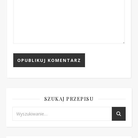
SZUKAJ PRZEPISU