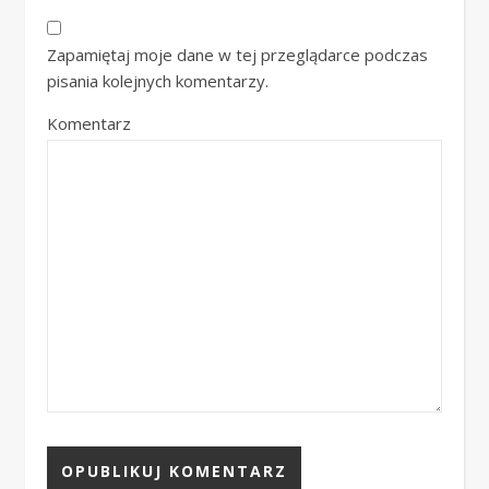
Zapamiętaj moje dane w tej przeglądarce podczas
pisania kolejnych komentarzy.
Komentarz