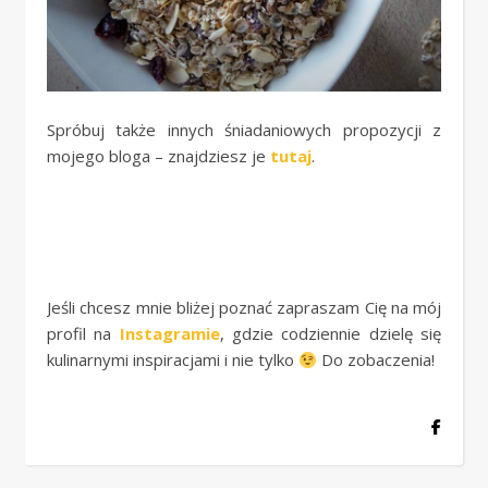
Spróbuj także innych śniadaniowych propozycji z
mojego bloga – znajdziesz je
tutaj
.
Jeśli chcesz mnie bliżej poznać zapraszam Cię na mój
profil na
Instagramie
, gdzie codziennie dzielę się
kulinarnymi inspiracjami i nie tylko
Do zobaczenia!