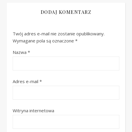
DODAJ KOMENTARZ
Twój adres e-mail nie zostanie opublikowany.
Wymagane pola są oznaczone
*
Nazwa
*
Adres e-mail
*
Witryna internetowa