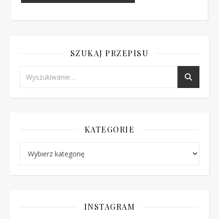
SZUKAJ PRZEPISU
KATEGORIE
Kategorie
INSTAGRAM