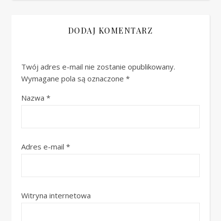
DODAJ KOMENTARZ
Twój adres e-mail nie zostanie opublikowany.
Wymagane pola są oznaczone
*
Nazwa
*
Adres e-mail
*
Witryna internetowa