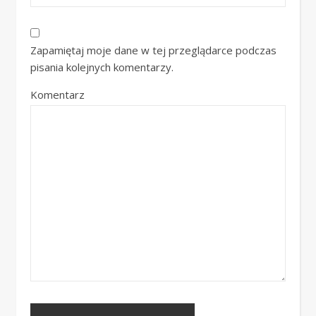
Zapamiętaj moje dane w tej przeglądarce podczas
pisania kolejnych komentarzy.
Komentarz