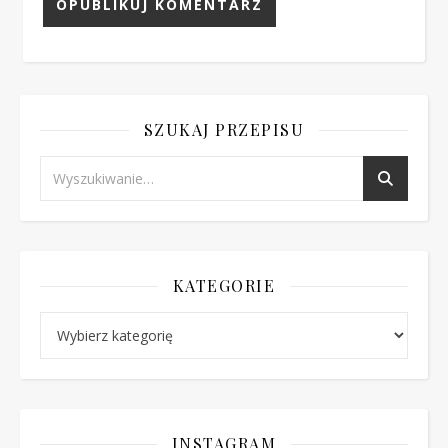
SZUKAJ PRZEPISU
KATEGORIE
Kategorie
INSTAGRAM