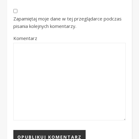
Zapamiętaj moje dane w tej przeglądarce podczas
pisania kolejnych komentarzy.
Komentarz