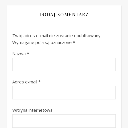
DODAJ KOMENTARZ
Twój adres e-mail nie zostanie opublikowany.
Wymagane pola są oznaczone
*
Nazwa
*
Adres e-mail
*
Witryna internetowa