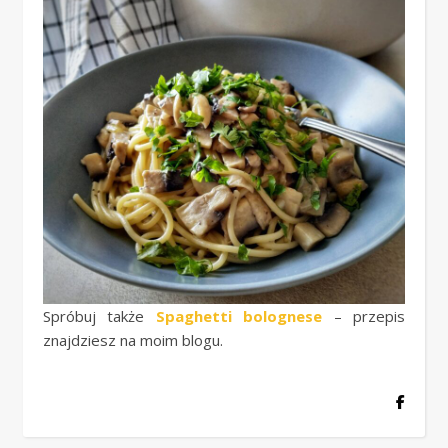
Spróbuj także
Spaghetti bolognese
– przepis
znajdziesz na moim blogu.