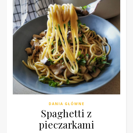
DANIA GŁÓWNE
Spaghetti z
pieczarkami