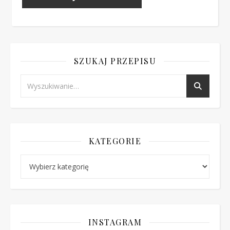
SZUKAJ PRZEPISU
KATEGORIE
Kategorie
INSTAGRAM