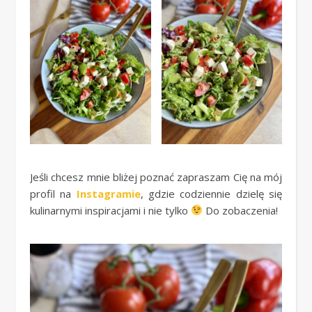
Jeśli chcesz mnie bliżej poznać zapraszam Cię na mój
profil na
Instagramie
, gdzie codziennie dzielę się
kulinarnymi inspiracjami i nie tylko
Do zobaczenia!