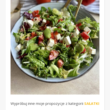
Wypróbuj inne moje propozycje z kategorii
SAŁATKI