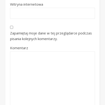
Witryna internetowa
Zapamiętaj moje dane w tej przeglądarce podczas
pisania kolejnych komentarzy.
Komentarz