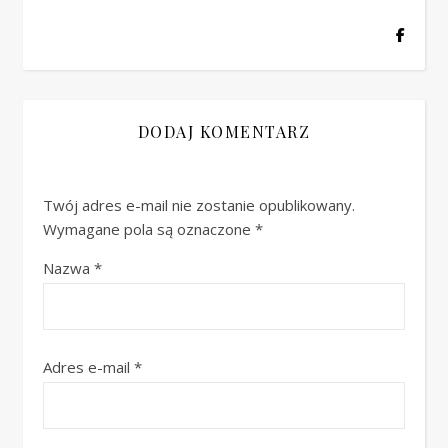
DODAJ KOMENTARZ
Twój adres e-mail nie zostanie opublikowany.
Wymagane pola są oznaczone
*
Nazwa
*
Adres e-mail
*