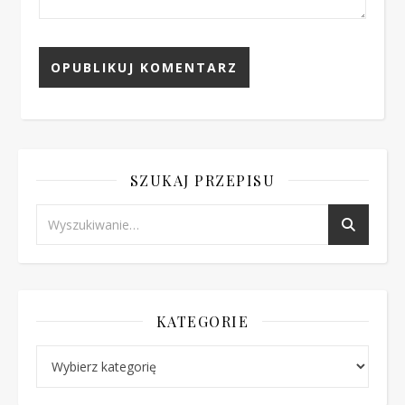
SZUKAJ PRZEPISU
KATEGORIE
Kategorie