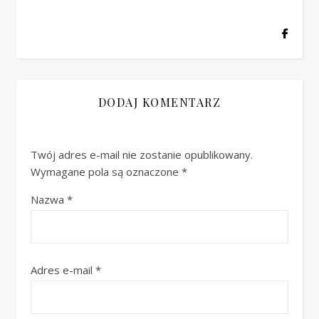
DODAJ KOMENTARZ
Twój adres e-mail nie zostanie opublikowany.
Wymagane pola są oznaczone
*
Nazwa
*
Adres e-mail
*