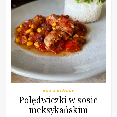
DANIA GŁÓWNE
Polędwiczki w sosie
meksykańskim