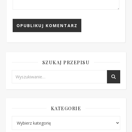
SZUKAJ PRZEPISU
KATEGORIE
Kategorie