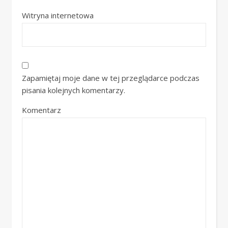
Witryna internetowa
Zapamiętaj moje dane w tej przeglądarce podczas
pisania kolejnych komentarzy.
Komentarz