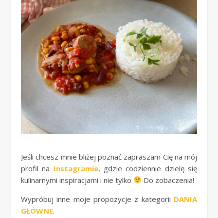
Jeśli chcesz mnie bliżej poznać zapraszam Cię na mój
profil na
Instagramie
, gdzie codziennie dzielę się
kulinarnymi inspiracjami i nie tylko
Do zobaczenia!
Wypróbuj inne moje propozycje z kategorii
DANIA
GŁÓWNE
.