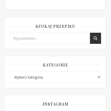
SZUKAJ PRZEPISU
KATEGORIE
Kategorie
INSTAGRAM